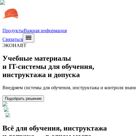
Продукты
Важная информация
Связаться
ЭКОНАВТ
Учебные материалы
и IT-системы для обучения,
инструктажа и допуска
Внедряем системы для обучения, инструктажа и контроля знани
Подобрать решение
Всё для обучения, инструктажа