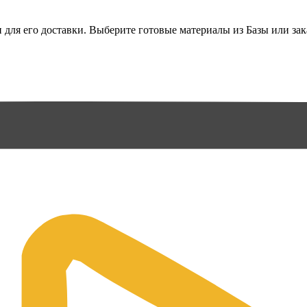
ля его доставки. Выберите готовые материалы из Базы или зака