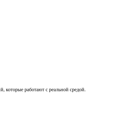
й, которые работают с реальной средой.