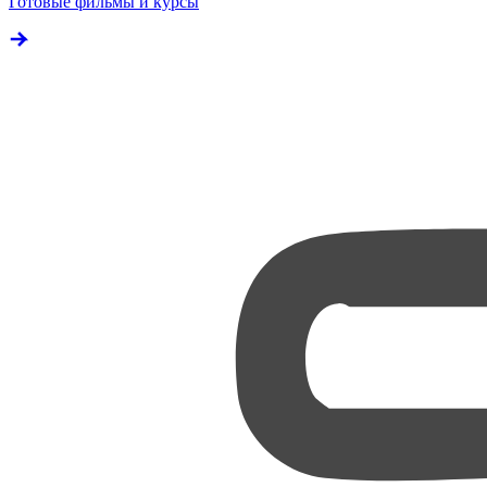
Готовые фильмы и курсы