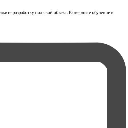
жите разработку под свой объект. Разверните обучение в